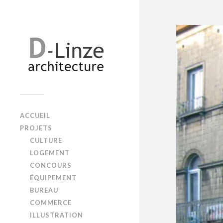
ACCUEIL
PROJETS
CULTURE
LOGEMENT
CONCOURS
ÉQUIPEMENT
BUREAU
COMMERCE
ILLUSTRATION