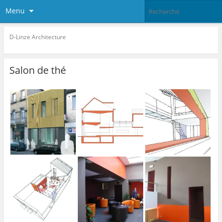
Menu
D-Linze Architecture
Salon de thé