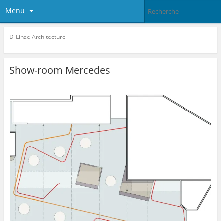
Menu
D-Linze Architecture
Show-room Mercedes